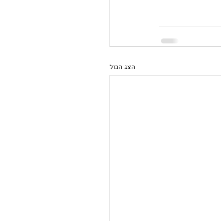
הצג הכול