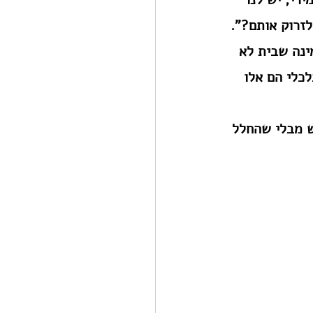
זרוק אותם?". 
נה שבית לא 
לכלי הם אלו 
ש מבלי שהחלל 