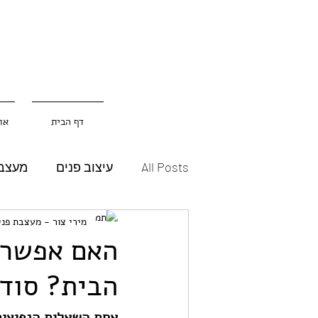
דף הבית
או
All Posts
עיצוב פנים
מעצבת
מירי צור - מעצבת פני
האם אפשר 
הבית? סוד
אחת השאלות הנפוצות 