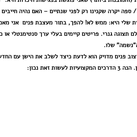
ספה יקרה שקנינו רק לפני שנתיים – האם נהיה חייבים ל
שלי היא: ממש לא! להפך, בתור מעצבת פנים  אני מאמי
ם תצוגה גנרי. פריטים קיימים בעלי ערך סנטימנטלי או כ
"נשמה" שלו.
צוב פנים מדויק הוא לדעת כיצד לשלב את הישן עם החד
עשות זאת נכון: