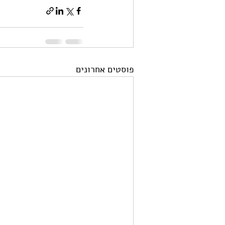
פוסטים אחרונים