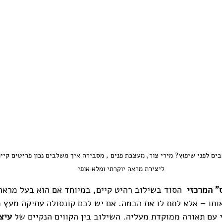
ים לפני שיפוץ? מירי צור, מעצבת פנים , מסבירה איך משלבים נכון פריטים קיי
ליצירת מראה יוקרתי ומלא אופי
 הסוד בשילוב רהיט קיים, במיוחד אם הוא בעל מראה
ותו – אלא לתת לו את הבמה. אם יש לכם קונסולה עתיקה מעץ מ
י עם תאורה ממוקדת מעליה. השילוב בין הקווים הנקיים של 
עיצו