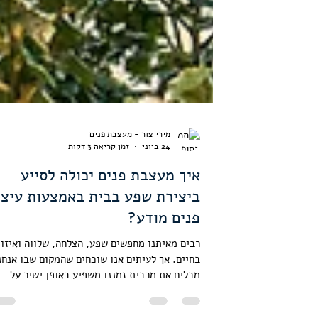
מירי צור - מעצבת פנים
24 ביוני
זמן קריאה 3 דקות
איך מעצבת פנים יכולה לסייע
ביצירת שפע בבית באמצעות עיצו
פנים מודע?
רבים מאיתנו מחפשים שפע, הצלחה, שלווה ואיזון
בחיים. אך לעיתים אנו שוכחים שהמקום שבו אנחנ
מבלים את מרבית זמננו משפיע באופן ישיר על